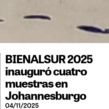
BIENALSUR 2025
inauguró cuatro
muestras en
Johannesburgo
04/11/2025