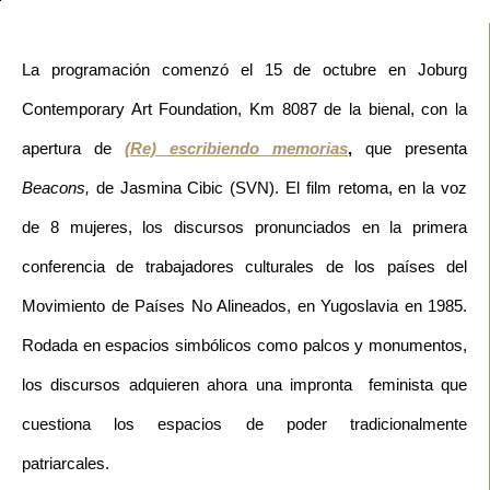
La programación comenzó el 15 de octubre en Joburg 
Contemporary Art Foundation, Km 8087 de la bienal, con la 
apertura de 
(Re) escribiendo memorias
,
 que presenta 
Beacons, 
de Jasmina Cibic (SVN). El film retoma, en la voz 
de 8 mujeres, los discursos pronunciados en la primera 
conferencia de trabajadores culturales de los países del 
Movimiento de Países No Alineados, en Yugoslavia en 1985. 
Rodada en espacios simbólicos como palcos y monumentos, 
los discursos adquieren ahora una impronta  feminista que 
cuestiona los espacios de poder tradicionalmente 