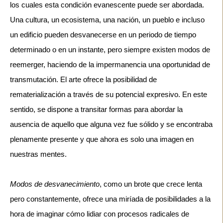
los cuales esta condición evanescente puede ser abordada.
Una cultura, un ecosistema, una nación, un pueblo e incluso
un edificio pueden desvanecerse en un periodo de tiempo
determinado o en un instante, pero siempre existen modos de
reemerger, haciendo de la impermanencia una oportunidad de
transmutación.
El arte ofrece la posibilidad de
rematerialización a través de su potencial expresivo. En este
sentido, se dispone a transitar formas para abordar la
ausencia de aquello que alguna vez fue sólido y se encontraba
plenamente presente y que ahora es solo una imagen en
nuestras mentes.
Modos de desvanecimiento
, como un brote que crece lenta 
pero constantemente, ofrece una miríada de posibilidades a la 
hora de imaginar cómo lidiar con procesos radicales de 