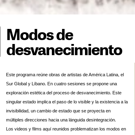
Modos de
desvanecimiento
Este programa reúne obras de artistas de América Latina, el 
Sur Global y Líbano. En cuatro sesiones se propone una 
exploración estética del proceso de desvanecimiento. Este 
singular estado implica el paso de lo visible y la existencia a la 
invisibilidad, un cambio de estado que se proyecta en 
Los videos y films aquí reunidos problematizan los modos en