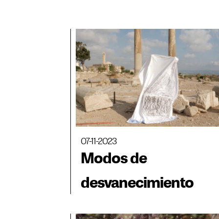
07-11-2023
Modos de
desvanecimiento