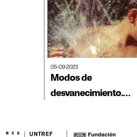
05-09-2023
Modos de
desvanecimiento.
Capítulo 3