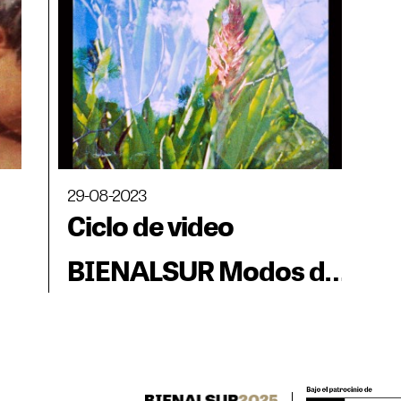
29-08-2023
Ciclo de video
BIENALSUR Modos de
desvanecimiento.
Capítulo 1.