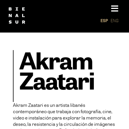
ESP
ENG
Akram
Zaatari
Akram Zaatari es un artista libanés
contemporáneo que trabaja con fotografía, cine,
video e instalación para explorar la memoria, el
deseo, la resistencia y la circulación de imágenes