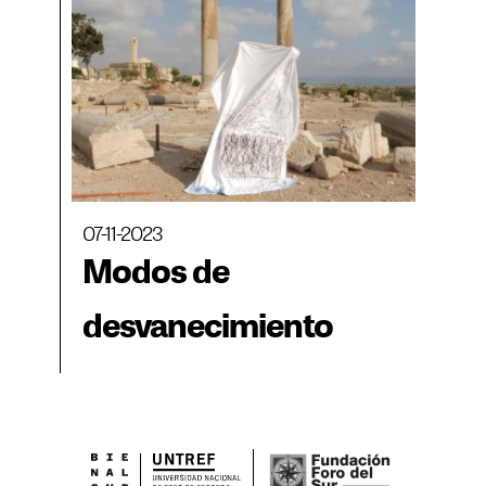
07-11-2023
Modos de
desvanecimiento