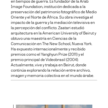
en tiempos de guerra. Es fundador de la Arab
Image Foundation, institución dedicada a la
preservación del patrimonio fotográfico de Medio
Oriente y el Norte de África. Su obra investiga el
impacto de la guerra y la mediación televisiva en
la percepción del conflicto. Zaatari estudió
arquitectura en la American University of Beirut y
obtuvo una maestría en Ciencias de la
Comunicación en The New School, Nueva York.
Ha expuesto internacionalmente y recibido
premios como el Yanghyun Prize (2011) y el
premio principal de Videobrasil (2004).
Actualmente, vive y trabaja en Beirut, donde
continúa explorando la relación entre archivo,
imagen y memoria colectiva en el mundo árabe.