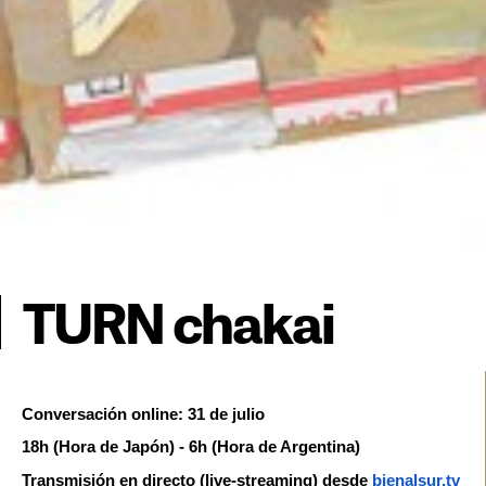
TURN chakai
18h (Hora de Japón) - 6h (Hora de Argentina)
Transmisión en directo (live-streaming) desde 
bienalsur.tv