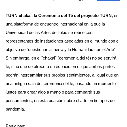
TURN chakai, la Ceremonia del Té del proyecto TURN,
 es 
una plataforma de encuentro internacional en la que la 
Universidad de las Artes de Tokio se reúne con 
representantes de instituciones asociadas en el mundo con el 
objetivo de "cuestionar la Tierra y la Humanidad con el Arte". 
Sin embargo, en el "chakai" (ceremonia del té) no se servirá 
té, sino que se ofrecerá un espacio en el que ambas partes 
podrán intercambiar sus propios sentimientos, al igual que en 
una antigua sala de ceremonia del té, pasando un momento 
juntos para crear algo a mano o para compartir sus 
pensamientos, en esta ocasión sobre el arte en tiempos de 
Participan: 