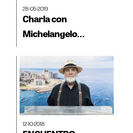
28-05-2019
Charla con
Michelangelo
Pistoletto
12-10-2018