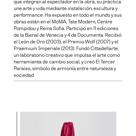
que integran al espectador en la obra, su práctica
une arte y vida mediante instalación, escultura y
performance. Ha expuesto en todo el mundo y sus
obras están en el MoMA, Tate Modern, Centre
Pompidou y Reina Sofía. Participó en 11 ediciones
de la Bienal de Venecia y 4 de Documenta. Recibió
el León de Oro (2003), el Premio Wolf (2007) y el
Praemium Imperiale (2013). Fundó Cittadellarte,
un laboratorio creativo que impulsa el arte como
herramienta de cambio social, y creó El Tercer
Paraíso, símbolo de armonía entre naturaleza y
sociedad.