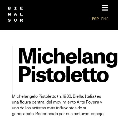
ESP
ENG
Michelang
Pistoletto
Michelangelo Pistoletto (n. 1933, Biella, Italia) es
una figura central del movimiento Arte Povera y
uno de los artistas más influyentes de su
generación. Reconocido por sus pinturas-espejo,