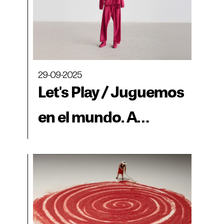
29-09-2025
Let's Play / Juguemos
en el mundo. A
Labyrinth of Options