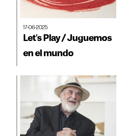
17-06-2025
Let's Play / Juguemos
en el mundo