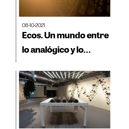
08-10-2021
Ecos. Un mundo entre
lo analógico y lo
virtual