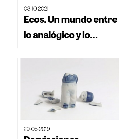
08-10-2021
Ecos. Un mundo entre
lo analógico y lo
virtual
29-05-2019