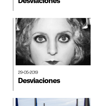
Desviaciones
29-05-2019
Desviaciones