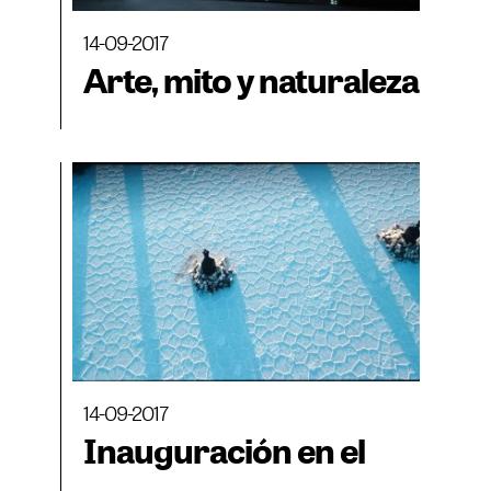
14-09-2017
Arte, mito y naturaleza
14-09-2017
Inauguración en el