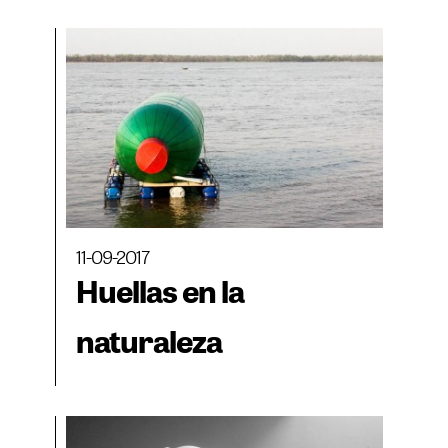
11-09-2017
Huellas en la
naturaleza