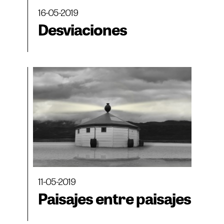
16-05-2019
Desviaciones
11-05-2019
Paisajes entre paisajes