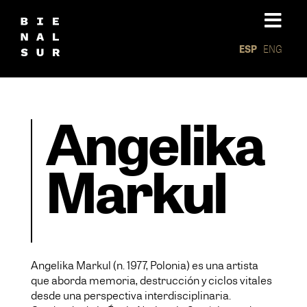
ESP
ENG
Angelika
Markul
Angelika Markul (n. 1977, Polonia) es una artista
que aborda memoria, destrucción y ciclos vitales
desde una perspectiva interdisciplinaria.