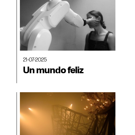
21-07-2025
Un mundo feliz