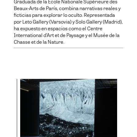
Graduada de la École Nationale Supérieure des
Beaux-Arts de París, combina narrativas reales y
ficticias para explorar lo oculto. Representada
por Leto Gallery (Varsovia) y Solo Gallery (Madrid),
ha expuesto en espacios como el Centre
International d’Art et de Paysage y el Musée de la
Chasse et de la Nature.