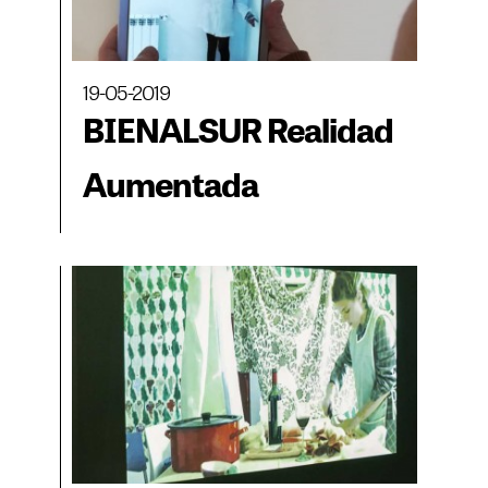
19-05-2019
BIENALSUR Realidad
Aumentada