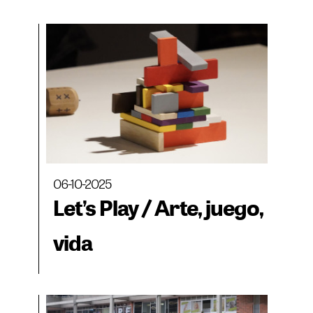
06-10-2025
Let’s Play / Arte, juego,
vida