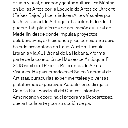
artista visual, curador y gestor cultural. Es Máster
en Bellas Artes por la Escuela de Artes de Utrecht
(Países Bajos) y licenciado en Artes Visuales por
la Universidad de Antioquia. Es cofundador de El
puente_lab, plataforma de activación cultural en
Medellín, desde donde impulsa proyectos
colaborativos, exhibiciones y residencias. Su obra
ha sido presentada en Italia, Austria, Turquía,
Lituania y la XIII Bienal de La Habana, y forma
parte de la colección del Museo de Antioquia. En
2018 recibió el Premio Referentes de Artes
Visuales. Ha participado en el Salón Nacional de
Artistas, curadurías experimentales y diversas
plataformas expositivas. Actualmente dirige la
Galería Paul Bardwell del Centro Colombo
Americano y coordina el programa Deseartepaz,
que articula arte y construcción de paz.