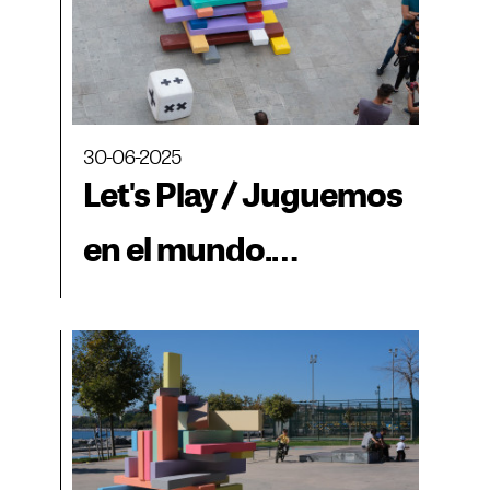
30-06-2025
Let's Play / Juguemos
en el mundo.
(d)estructura, el juego