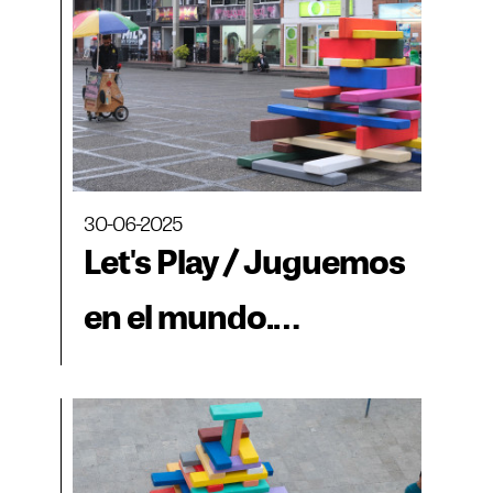
30-06-2025
Let's Play / Juguemos
en el mundo.
(d)estructura, el juego