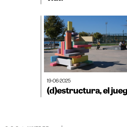
19-06-2025
(d)estructura, el jue