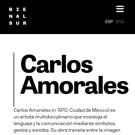
ESP
ENG
Carlos
Amorales
Carlos Amorales (n. 1970, Ciudad de México) es
un artista multidisciplinario que investiga el
lenguaje y la comunicación mediante símbolos,
gestos y sonidos. Su obra transita entre la imagen