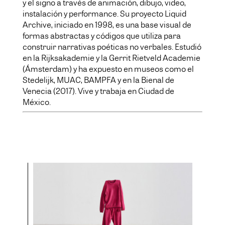
y el signo a través de animación, dibujo, video,
instalación y performance. Su proyecto Liquid
Archive, iniciado en 1998, es una base visual de
formas abstractas y códigos que utiliza para
construir narrativas poéticas no verbales. Estudió
en la Rijksakademie y la Gerrit Rietveld Academie
(Ámsterdam) y ha expuesto en museos como el
Stedelijk, MUAC, BAMPFA y en la Bienal de
Venecia (2017). Vive y trabaja en Ciudad de
México.