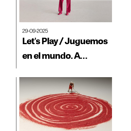
29-09-2025
Let's Play / Juguemos
en el mundo. A
Labyrinth of Options