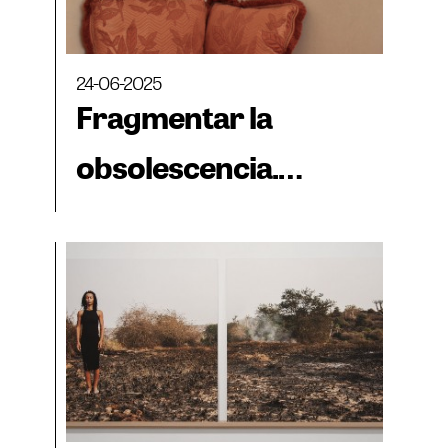
24-06-2025
Fragmentar la
obsolescencia.
Formas de desocultar
un ladrillo