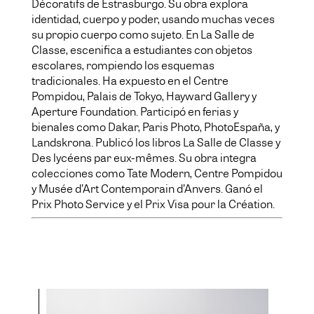
Décoratifs de Estrasburgo. Su obra explora
identidad, cuerpo y poder, usando muchas veces
su propio cuerpo como sujeto. En La Salle de
Classe, escenifica a estudiantes con objetos
escolares, rompiendo los esquemas
tradicionales. Ha expuesto en el Centre
Pompidou, Palais de Tokyo, Hayward Gallery y
Aperture Foundation. Participó en ferias y
bienales como Dakar, Paris Photo, PhotoEspaña, y
Landskrona. Publicó los libros La Salle de Classe y
Des lycéens par eux-mêmes. Su obra integra
colecciones como Tate Modern, Centre Pompidou
y Musée d’Art Contemporain d’Anvers. Ganó el
Prix Photo Service y el Prix Visa pour la Création.