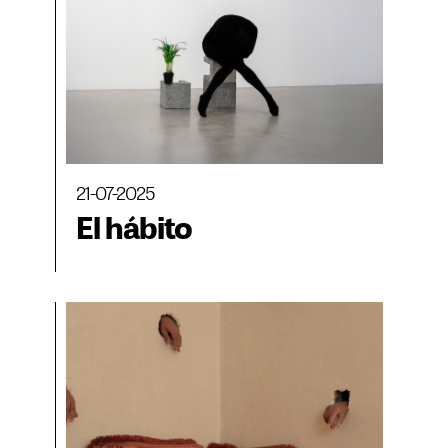
21-07-2025
El hábito