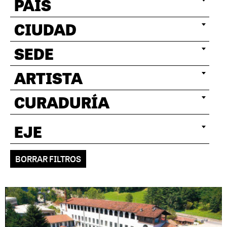
PAÍS
CIUDAD
SEDE
ARTISTA
CURADURÍA
EJE
BORRAR FILTROS