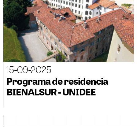
15-09-2025
Programa de residencia
BIENALSUR - UNIDEE