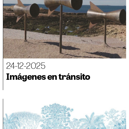
24-12-2025
Imágenes en tránsito