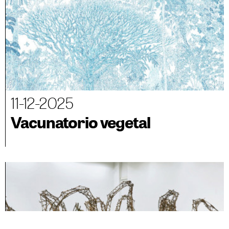
11-12-2025
Vacunatorio vegetal