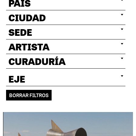
PAÍS
CIUDAD
SEDE
ARTISTA
CURADURÍA
EJE
BORRAR FILTROS