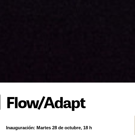
Flow/Adapt