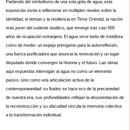
Partiendo del simbolismo de una sola gota de agua, esta
exposición invita a reflexionar en múltiples niveles sobre la
identidad, el tiempo y la resiliencia en Timor Oriental, la nación
más joven del sudeste asiático, que emerge tras casi 500
años de ocupación extranjera. El agua sirve tanto de metáfora
como de medio: un espejo primigenio para la autorreflexión,
una fuerza purificadora que anuncia la renovación y un lugar
disputado donde convergen la historia y el futuro. Las obras
aquí expuestas interrogan al agua no como un elemento
pasivo, sino como una articulación activa de la
contemporaneidad: su fluidez se hace eco de la precariedad
de nuestra era, sus profundidades reflejan la desorientación de
la reconstrucción y su ubicuidad vincula la memoria colectiva
a la transformación individual.