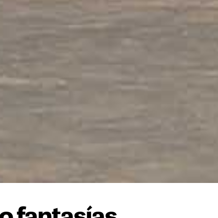
o fantasías