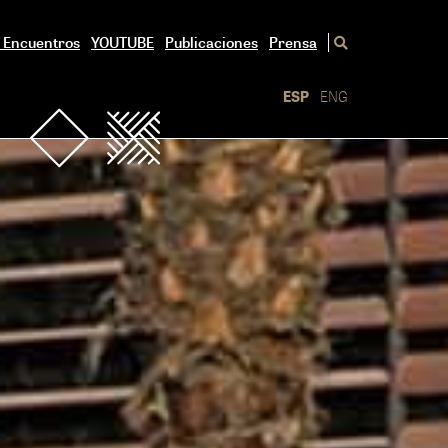
/ Encuentros
YOUTUBE
Publicaciones
Prensa
ESP
ENG