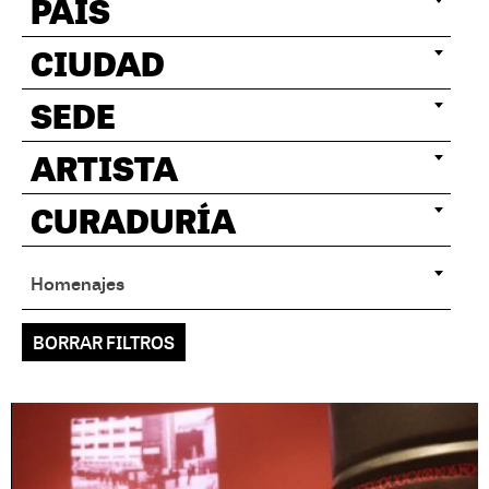
PAÍS
CIUDAD
SEDE
ARTISTA
CURADURÍA
Homenajes
BORRAR FILTROS