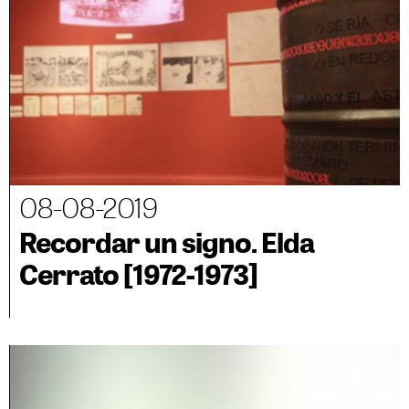
08-08-2019
Recordar un signo. Elda
Cerrato [1972-1973]