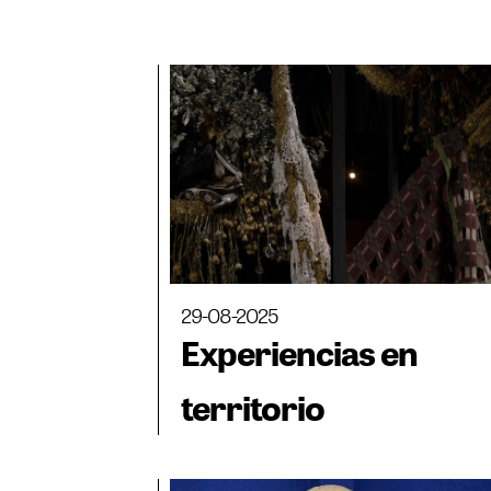
29-08-2025
Experiencias en
territorio