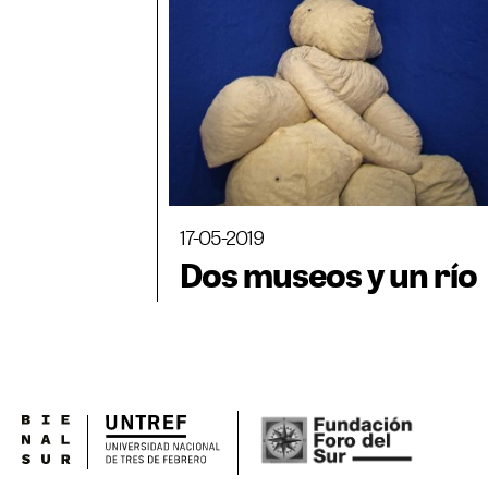
17-05-2019
Dos museos y un río