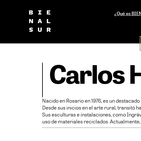
¿Qué es BI
Carlos 
Nacido en Rosario en 1976, es un destacado a
Desde sus inicios en el arte rural, transitó 
Sus esculturas e instalaciones, como Ingrá
uso de materiales reciclados. Actualmente, 