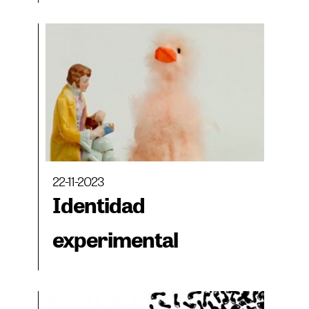
22-11-2023
Identidad
experimental