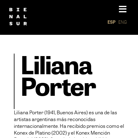
ESP
ENG
Liliana
Porter
Liliana Porter (1941, Buenos Aires) es una de las
artistas argentinas más reconocidas
internacionalmente. Ha recibido premios como el
Konex de Platino (2002) y el Konex Mención