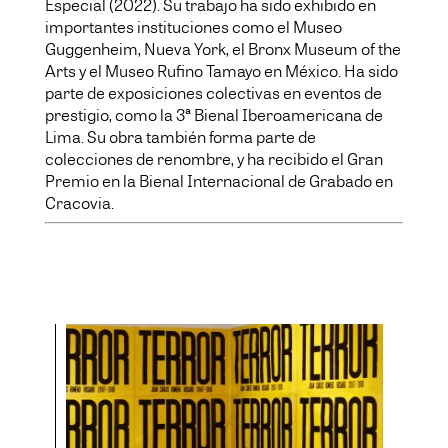
Especial (2022). Su trabajo ha sido exhibido en
importantes instituciones como el Museo
Guggenheim, Nueva York, el Bronx Museum of the
Arts y el Museo Rufino Tamayo en México. Ha sido
parte de exposiciones colectivas en eventos de
prestigio, como la 3ª Bienal Iberoamericana de
Lima. Su obra también forma parte de
colecciones de renombre, y ha recibido el Gran
Premio en la Bienal Internacional de Grabado en
Cracovia.