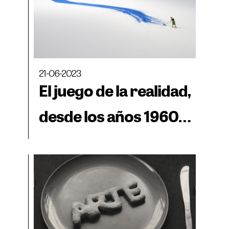
21-06-2023
El juego de la realidad,
desde los años 1960
hasta hoy