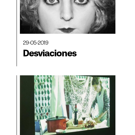
29-05-2019
Desviaciones