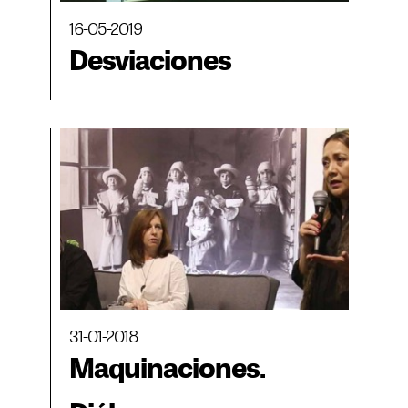
16-05-2019
Desviaciones
31-01-2018
Maquinaciones.