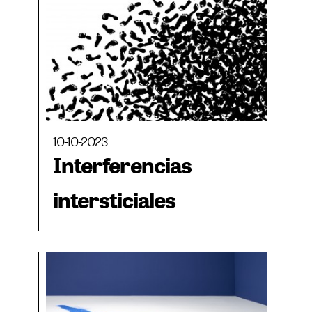
10-10-2023
Interferencias
intersticiales