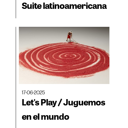
Suite latinoamericana
17-06-2025
Let's Play / Juguemos
en el mundo