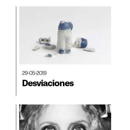
29-05-2019
Desviaciones