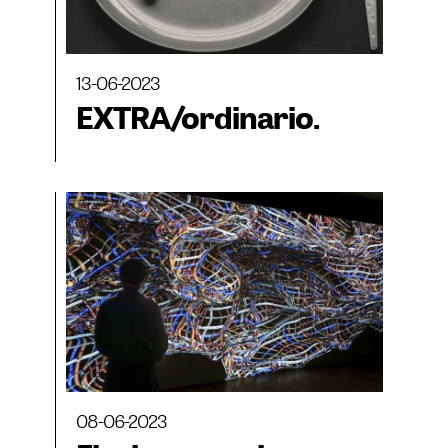
13-06-2023
EXTRA/ordinario.
08-06-2023