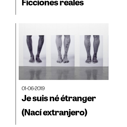
Ficciones reales
01-06-2019
Je suis né étranger
(Nací extranjero)