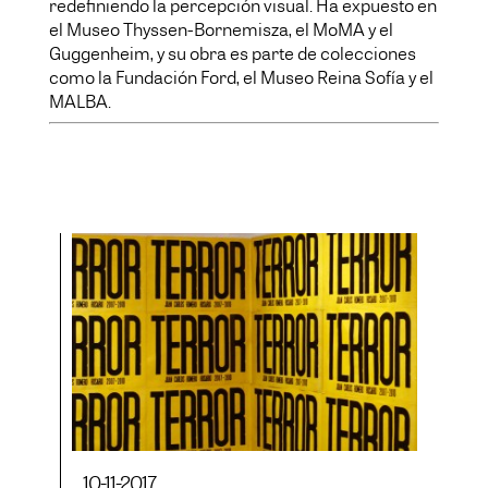
redefiniendo la percepción visual. Ha expuesto en
el Museo Thyssen-Bornemisza, el MoMA y el
Guggenheim, y su obra es parte de colecciones
como la Fundación Ford, el Museo Reina Sofía y el
MALBA.
10-11-2017