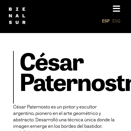
ESP
ENG
César
Paternost
César Paternosto es un pintor y escultor
argentino, pionero en el arte geométrico y
abstracto. Desarrolló una técnica única donde la
imagen emerge en los bordes del bastidor,