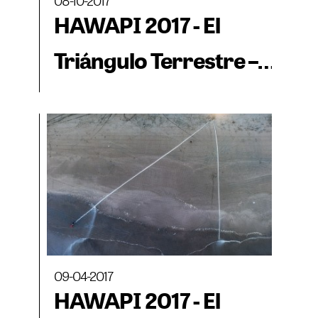
08-10-2017
HAWAPI 2017 - El
Triángulo Terrestre –
BIENALSUR
09-04-2017
HAWAPI 2017 - El