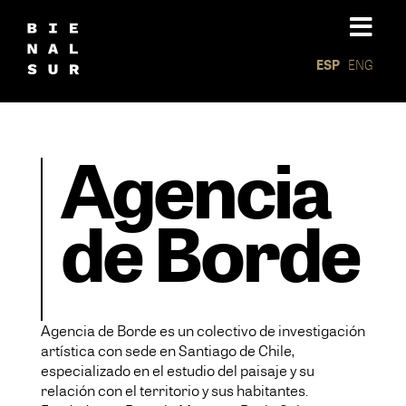
ESP
ENG
Agencia
de Borde
Agencia de Borde es un colectivo de investigación
artística con sede en Santiago de Chile,
especializado en el estudio del paisaje y su
relación con el territorio y sus habitantes.