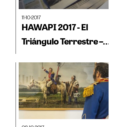
11-10-2017
HAWAPI 2017 - El
Triángulo Terrestre –
BIENALSUR