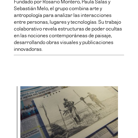
Fundado por Rosario Montero, Paula Salas y
Sebastián Melo, el grupo combina arte y
antropología para analizar las interacciones
entre personas, lugares y tecnologías. Su trabajo
colaborativo revela estructuras de poder ocultas
en las nociones contemporáneas de paisaje,
desarrollando obras visuales y publicaciones
innovadoras.