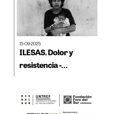
15-09-2025
ILESAS. Dolor y
resistencia -
Exposición asociada a
BIENALSUR