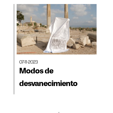
07-11-2023
Modos de
desvanecimiento