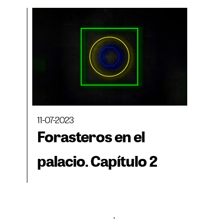
11-07-2023
Forasteros en el
palacio. Capítulo 2