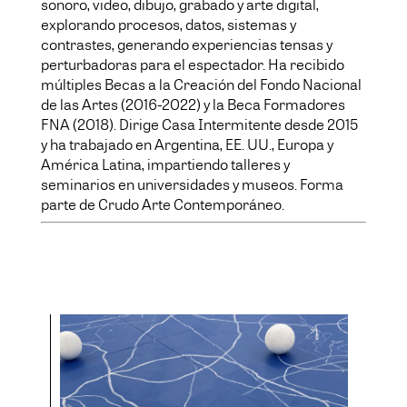
sonoro, video, dibujo, grabado y arte digital,
explorando procesos, datos, sistemas y
contrastes, generando experiencias tensas y
perturbadoras para el espectador. Ha recibido
múltiples Becas a la Creación del Fondo Nacional
de las Artes (2016-2022) y la Beca Formadores
FNA (2018). Dirige Casa Intermitente desde 2015
y ha trabajado en Argentina, EE. UU., Europa y
América Latina, impartiendo talleres y
seminarios en universidades y museos. Forma
parte de Crudo Arte Contemporáneo.