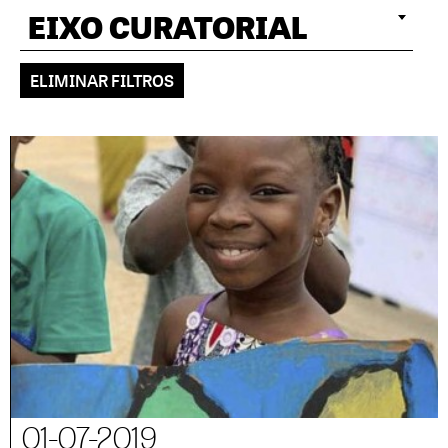
EIXO CURATORIAL
ELIMINAR FILTROS
01-07-2019