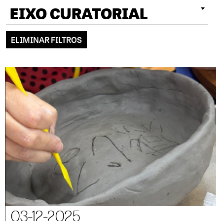
EIXO CURATORIAL
ELIMINAR FILTROS
03-12-2025