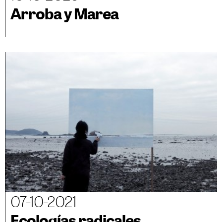
Arroba y Marea
07-10-2021
Ecologías radicales