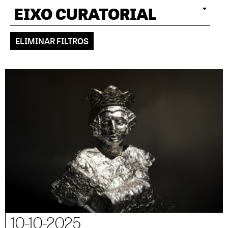
EIXO CURATORIAL
ELIMINAR FILTROS
10-10-2025