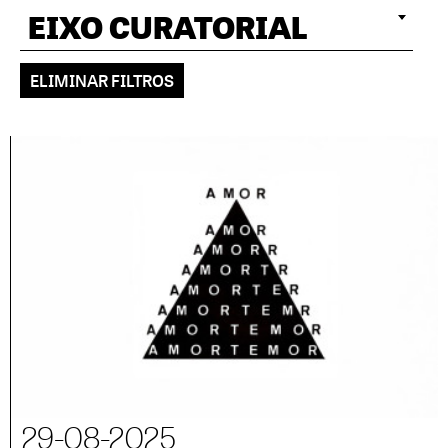
EIXO CURATORIAL
ELIMINAR FILTROS
29-08-2025