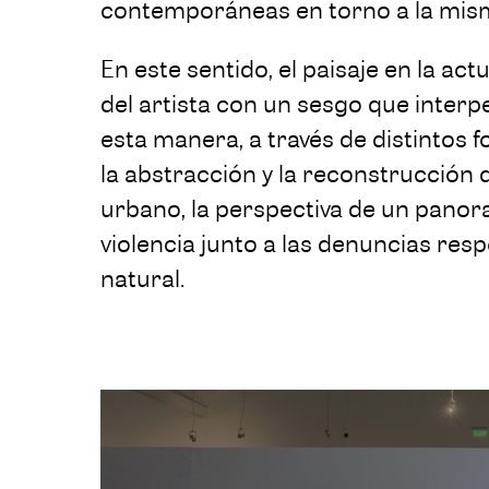
contemporáneas en torno a la mis
En este sentido, el paisaje en la act
del artista con un sesgo que interpe
esta manera, a través de distintos 
la abstracción y la reconstrucción d
urbano, la perspectiva de un panor
violencia junto a las denuncias res
natural.