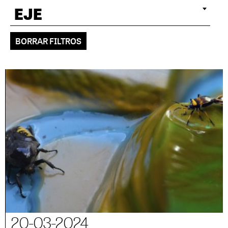
EJE
BORRAR FILTROS
20-03-2024