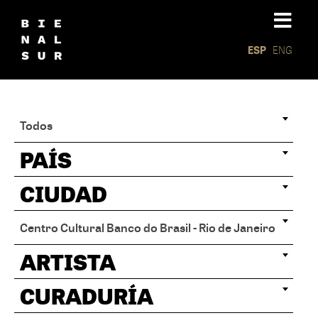
ESP
ENG
Todos
PAÍS
CIUDAD
Centro Cultural Banco do Brasil - Rio de Janeiro
ARTISTA
CURADURÍA